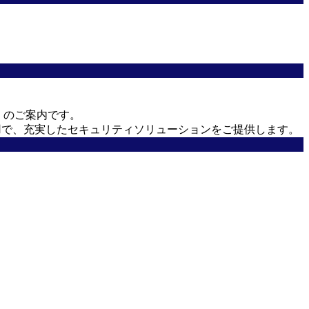
ス のご案内です。
運用で、充実したセキュリティソリューションをご提供します。