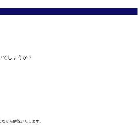
いでしょうか？
えながら解説いたします。