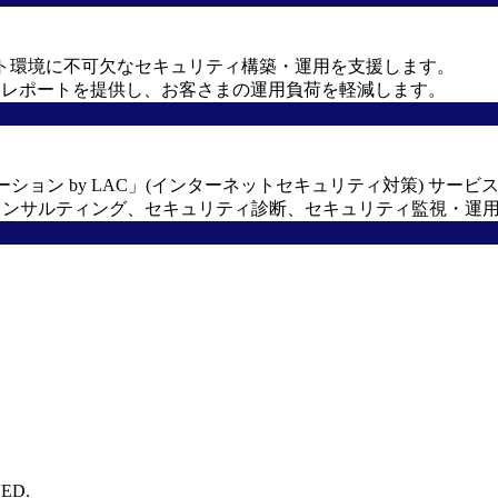
スト環境に不可欠なセキュリティ構築・運用を支援します。
・レポートを提供し、お客さまの運用負荷を軽減します。
ーション by LAC」(インターネットセキュリティ対策) サービ
合しコンサルティング、セキュリティ診断、セキュリティ監視・
ED.