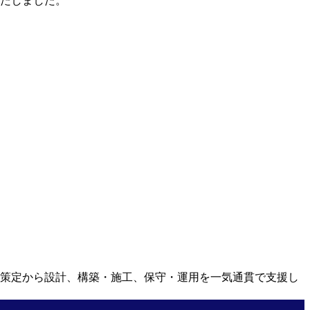
たしました。
策定から設計、構築・施工、保守・運用を一気通貫で支援し