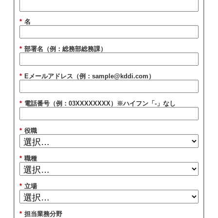
*
名
*
部署名（例：総務部総務課）
*
Eメールアドレス（例：sample@kddi.com）
*
電話番号（例：03XXXXXXXX）※ハイフン「-」なし
*
役職
*
職種
*
立場
*
担当業務分野