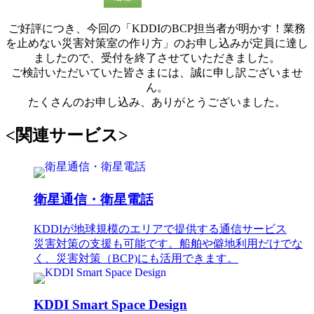
ご好評につき、今回の「KDDIのBCP担当者が明かす！業務
を止めない災害対策室の作り方」のお申し込みが定員に達し
ましたので、受付を終了させていただきました。
ご検討いただいていた皆さまには、誠に申し訳ございませ
ん。
たくさんのお申し込み、ありがとうございました。
<関連サービス>
衛星通信・衛星電話
KDDIが地球規模のエリアで提供する通信サービス
災害対策の支援も可能です。船舶や僻地利用だけでな
く、災害対策（BCP)にも活用できます。
KDDI Smart Space Design