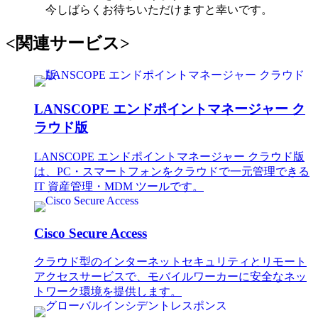
今しばらくお待ちいただけますと幸いです。
<関連サービス>
LANSCOPE エンドポイントマネージャー ク
ラウド版
LANSCOPE エンドポイントマネージャー クラウド版
は、PC・スマートフォンをクラウドで一元管理できる
IT 資産管理・MDM ツールです。
Cisco Secure Access
クラウド型のインターネットセキュリティとリモート
アクセスサービスで、モバイルワーカーに安全なネッ
トワーク環境を提供します。