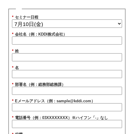
*
セミナー日程
*
会社名（例：KDDI株式会社）
*
姓
*
名
*
部署名（例：総務部総務課）
*
Eメールアドレス（例：sample@kddi.com）
*
電話番号（例：03XXXXXXXX）※ハイフン「-」なし