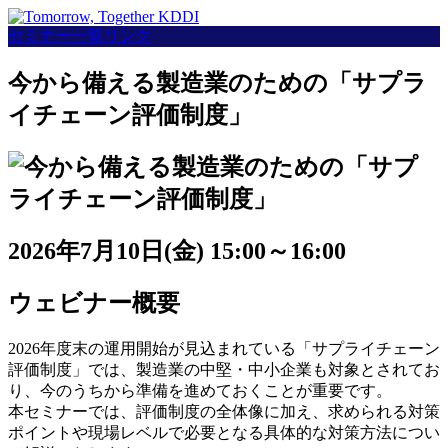
セミナー一覧リンク
今から備える製造業のための「サプラ
イチェーン評価制度」
2026年7月10日(金) 15:00～16:00
ウェビナー概要
2026年度末の運用開始が見込まれている「サプライチェーン
評価制度」では、製造業の中堅・中小企業も対象とされてお
り、今のうちから準備を進めておくことが重要です。
本セミナーでは、評価制度の全体像に加え、求められる対策
ポイントや現場レベルで必要となる具体的な対策方法につい