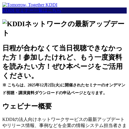
KDDI セミナー一覧はこちら
日程が合わなくて当日視聴できなかっ
た方！参加したけれど、もう一度資料
を読みたい方！ぜひ本ページをご活用
ください。
※ こちらは、2025年12月2日(火)に開催されたセミナーのオンデマン
ド視聴・講演資料ダウンロードの申込ページとなります。
ウェビナー概要
KDDIの法人向けネットワークサービスの最新アップデート
やリリース情報、事例などを企業の情報システム担当者さま