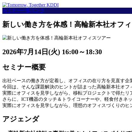
セミナー一覧リンク
新しい働き方を体感！高輪新本社オフ
2026年7月14日(火) 16:00～18:30
セミナー概要
出社ベースの働き方が定着し、オフィスの在り方を見直す企
今回は、そんな課題解決のヒントが詰まった高輪新本社オフ
実際にオフィスを見学しながら、移転プロジェクトで得たリ
さらに、ICT機器のタッチ＆トライコーナーや、軽食付きネ
実際にオフィスを見学しながら、理想のオフィスづくりのヒ
アジェンダ