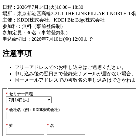
日程：2026年7月14日(火)16:00～18:30
場所：東京都港区高輪2-21-1 THE LINKPILLAR 1 NORTH 1
主催：KDDI株式会社、KDDI Biz Edge株式会社
参加料：無料（事前登録制）
参加定員：30名（事前登録制）
申込締切日：2026年7月10日(金) 12:00まで
注意事項
フリーアドレスでのお申し込みはご遠慮ください。
申し込み後の翌日まで登録完了メールが届かない場合、
同一メールアドレスでの複数名の申し込みはできかねま
*
セミナー日程
*
会社名（例：KDDI株式会社）
*
姓
*
名