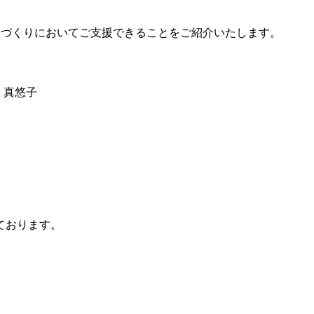
スづくりにおいてご支援できることをご紹介いたします。
 真悠子
ております。