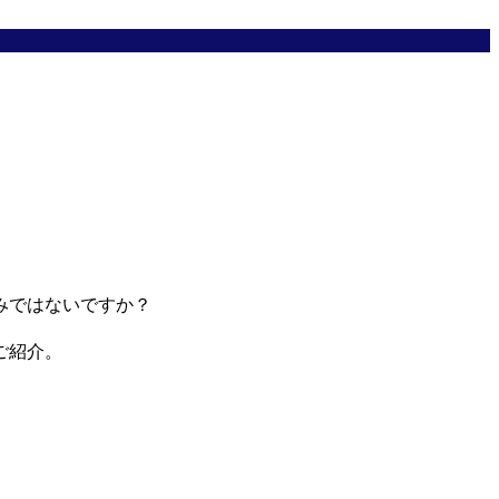
みではないですか？
ご紹介。