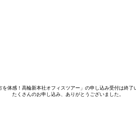
方を体感！高輪新本社オフィスツアー」の申し込み受付は終了
たくさんのお申し込み、ありがとうございました。